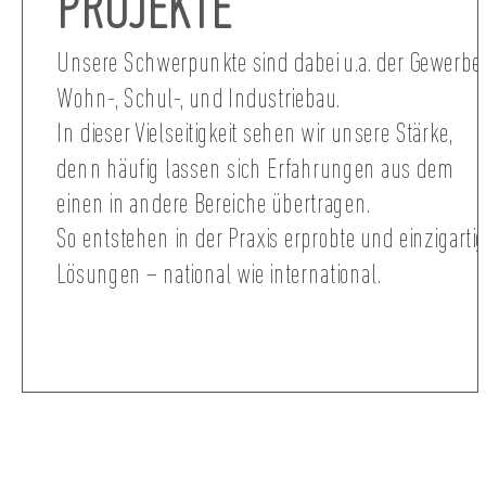
PROJEKTE
Unsere Schwerpunkte sind dabei u.a. der Gewerbe-
Wohn-, Schul-, und Industriebau.
In dieser Vielseitigkeit sehen wir unsere Stärke,
denn häufig lassen sich Erfahrungen aus dem
einen in andere Bereiche übertragen.
So entstehen in der Praxis erprobte und einzigarti
Lösungen – national wie international.