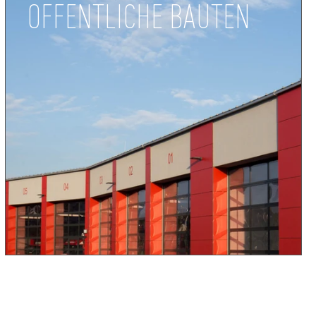
ÖFFENTLICHE BAUTEN